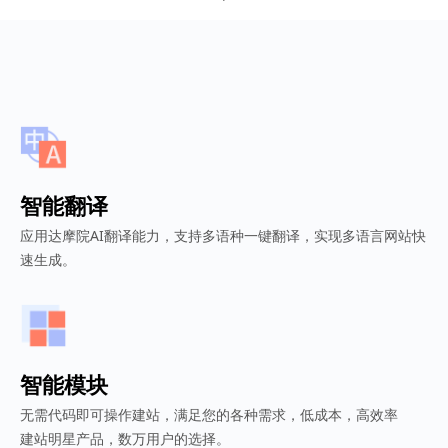
智能翻译
应用达摩院AI翻译能力，支持多语种一键翻译，实现多语言网站快
速生成。
智能模块
无需代码即可操作建站，满足您的各种需求，低成本，高效率
建站明星产品，数万用户的选择。