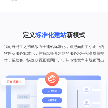
定义
标准化建站
新模式
我司自诞生之初就致力于建站标准化，即把面向中小企业的
软件及服务标准化，并持续提升建站的服务水平和高质量交
付，帮助客户快速获得互联网门户，从市场竞争中脱颖而出