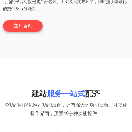
可适配平台对接完成产品包装、上架及售卖等环节，同时提供体系化
的交付及服务能力。
立即咨询
建站
服务一站式
配齐
全功能可视化网站功能后台，拥有强大的功能后台、可视化
操作界面，预置40余种功能控件。