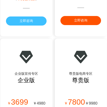
——
——
立即咨询
立即咨询
企业版宣传专区
尊贵版电商专区
企业版
尊贵版
3699
7800
￥
￥4980
￥
￥9980