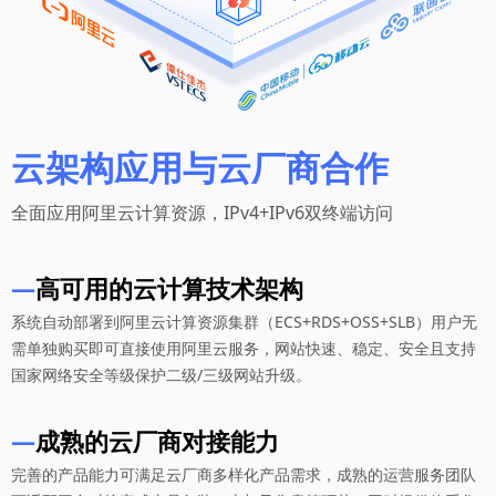
云架构应用与云厂商合作
全面应用阿里云计算资源，IPv4+IPv6双终端访问
—
高可用的云计算技术架构
系统自动部署到阿里云计算资源集群（ECS+RDS+OSS+SLB）用户无
需单独购买即可直接使用阿里云服务，网站快速、稳定、安全且支持
国家网络安全等级保护二级/三级网站升级。
—
成熟的云厂商对接能力
完善的产品能力可满足云厂商多样化产品需求，成熟的运营服务团队