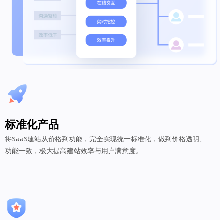
标准化产品
将SaaS建站从价格到功能，完全实现统一标准化，做到价格透明、
功能一致，极大提高建站效率与用户满意度。